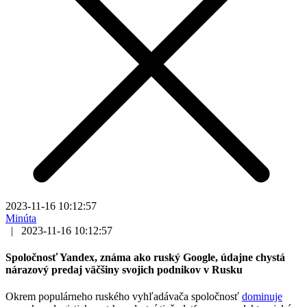
2023-11-16 10:12:57
Minúta
|
2023-11-16 10:12:57
Spoločnosť Yandex, známa ako ruský Google, údajne chystá
nárazový predaj väčšiny svojich podnikov v Rusku
Okrem populárneho ruského vyhľadávača spoločnosť
dominuje