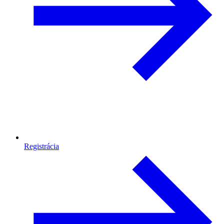
Registrácia