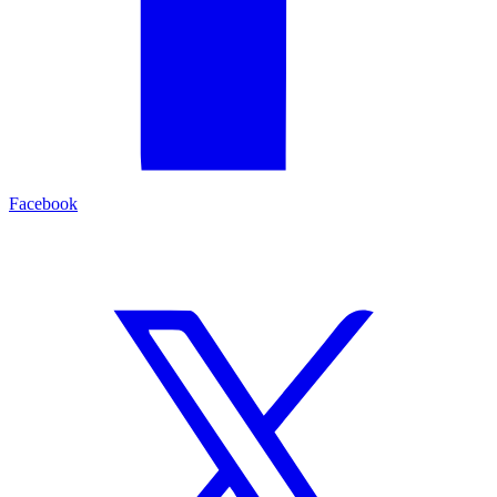
Facebook