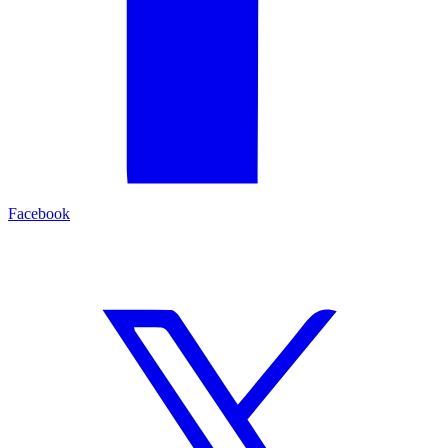
Facebook