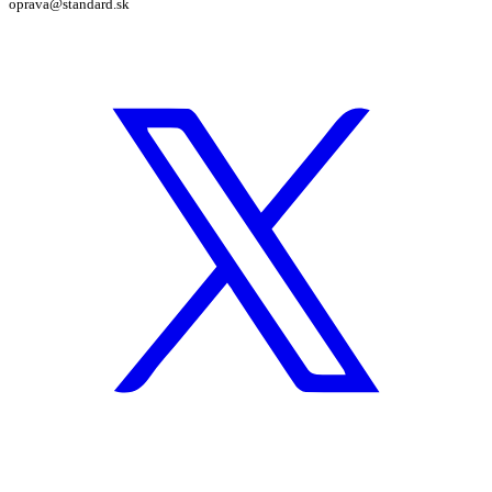
oprava@standard.sk