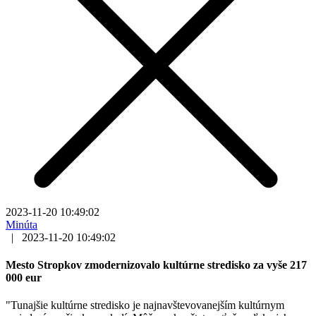
2023-11-20 10:49:02
Minúta
|
2023-11-20 10:49:02
Mesto Stropkov zmodernizovalo kultúrne stredisko za vyše 217
000 eur
"Tunajšie kultúrne stredisko je najnavštevovanejším kultúrnym