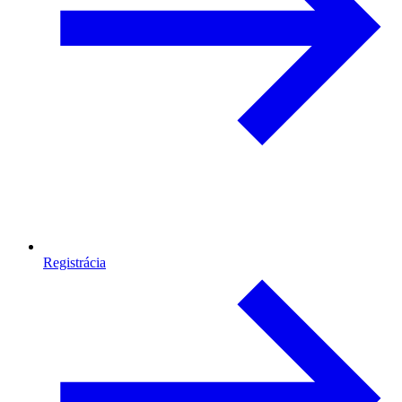
Registrácia