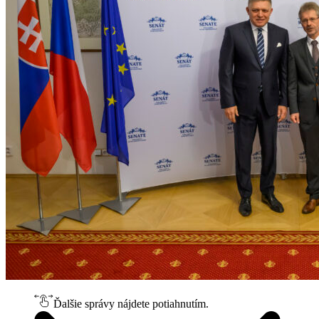
Ďalšie správy nájdete potiahnutím.