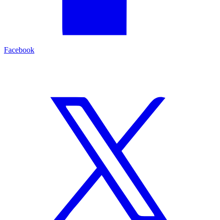
Facebook