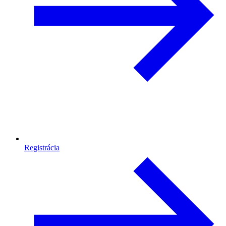
Registrácia