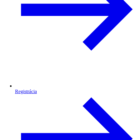
Registrácia