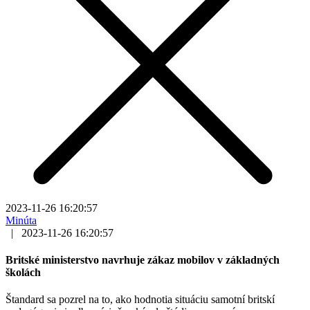
2023-11-26 16:20:57
Minúta
|
2023-11-26 16:20:57
Britské ministerstvo navrhuje zákaz mobilov v základných
školách
Štandard sa pozrel na to, ako hodnotia situáciu samotní britskí