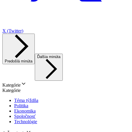
X (Twitter)
Ďalšia minúta
Predošlá minúta
Kategórie
Kategórie
Téma týždňa
Politika
Ekonomika
Spoločnosť
Technológie