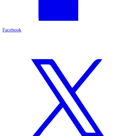
Facebook