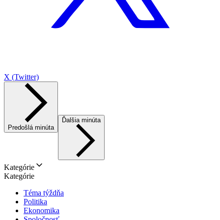
X (Twitter)
Ďalšia minúta
Predošlá minúta
Kategórie
Kategórie
Téma týždňa
Politika
Ekonomika
Spoločnosť