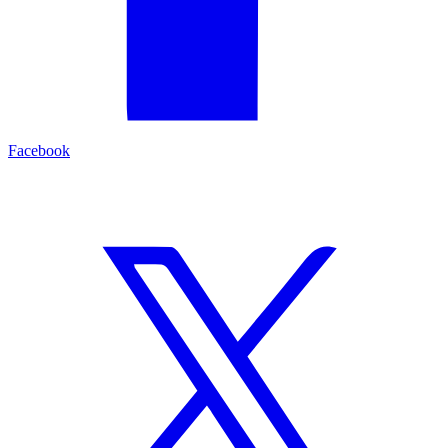
Facebook