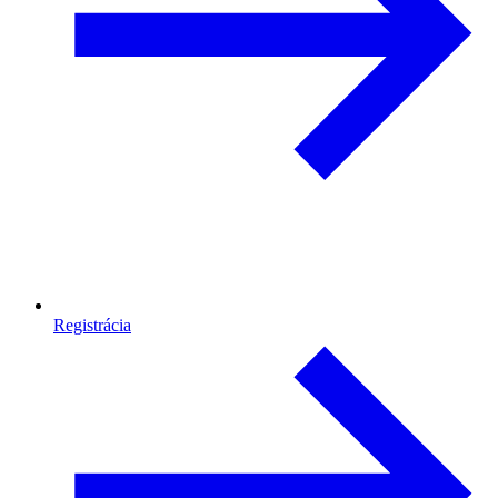
Registrácia