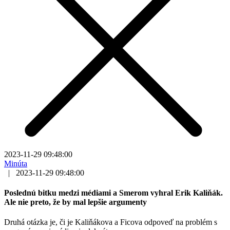
2023-11-29 09:48:00
Minúta
|
2023-11-29 09:48:00
Poslednú bitku medzi médiami a Smerom vyhral Erik Kaliňák.
Ale nie preto, že by mal lepšie argumenty
Druhá otázka je, či je Kaliňákova a Ficova odpoveď na problém s