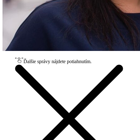
Ďalšie správy nájdete potiahnutím.