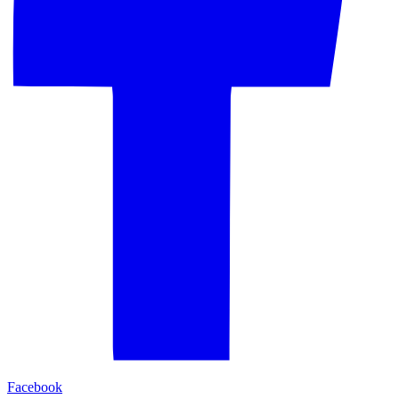
Facebook