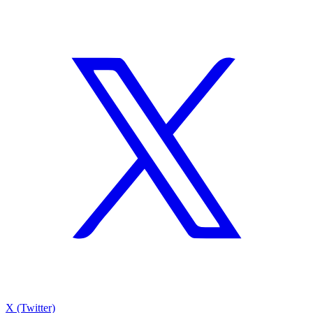
X (Twitter)