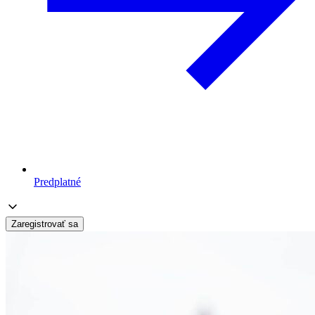
Predplatné
Zaregistrovať sa