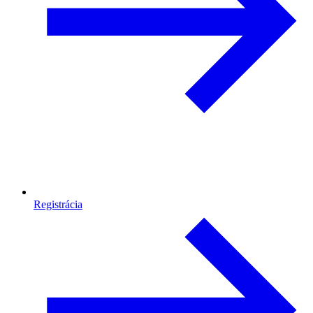
Registrácia