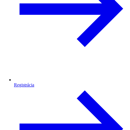
Registrácia