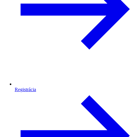
Registrácia