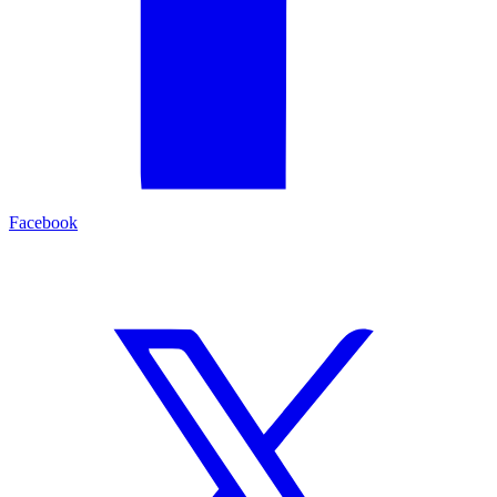
Facebook