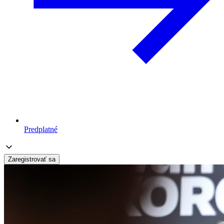
Predplatné
Zaregistrovať sa