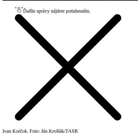
Ďalšie správy nájdete potiahnutím.
Ivan Korčok. Foto: Ján Krošlák/TASR