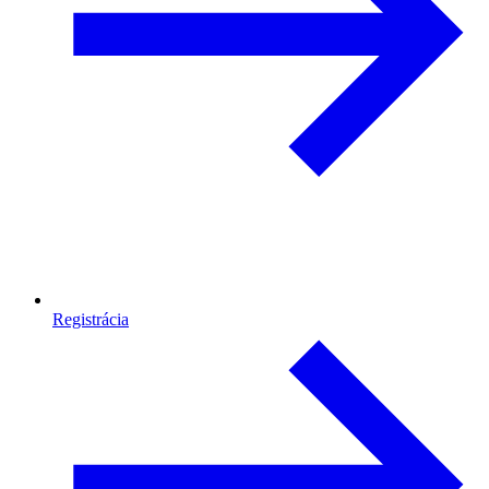
Registrácia