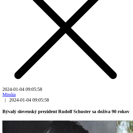
2024-01-04 09:05:58
Minúta
|
2024-01-04 09:05:58
Bývalý slovenský prezident Rudolf Schuster sa dožíva 90 rokov