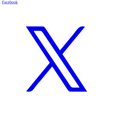
Facebook