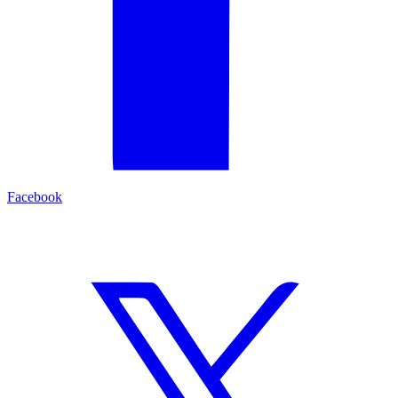
Facebook