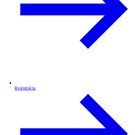
Registrácia