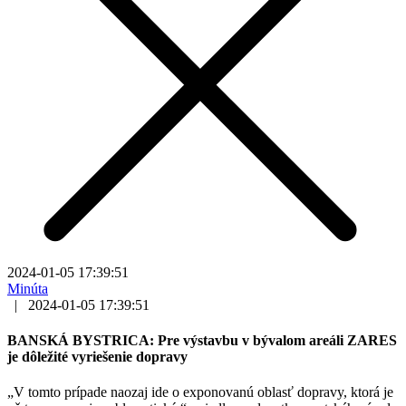
2024-01-05 17:39:51
Minúta
|
2024-01-05 17:39:51
BANSKÁ BYSTRICA: Pre výstavbu v bývalom areáli ZARES
je dôležité vyriešenie dopravy
„V tomto prípade naozaj ide o exponovanú oblasť dopravy, ktorá je