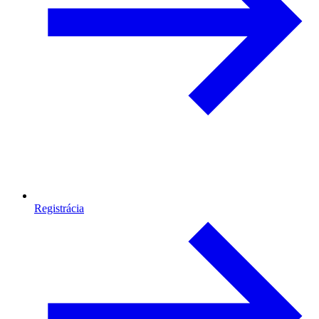
Registrácia