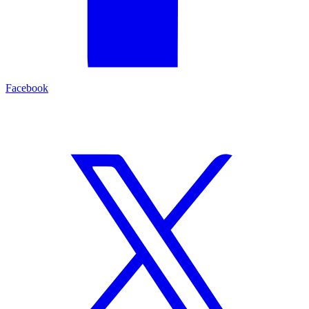
Facebook