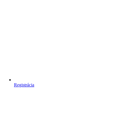
Registrácia