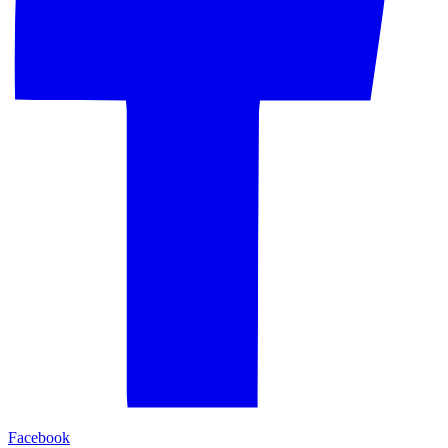
Facebook