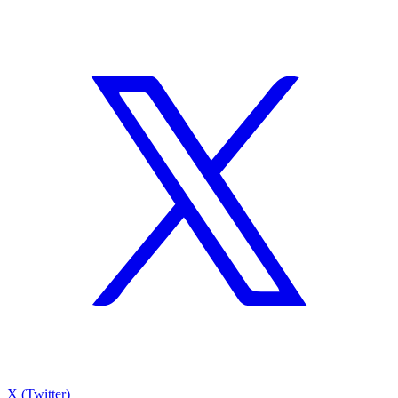
X (Twitter)