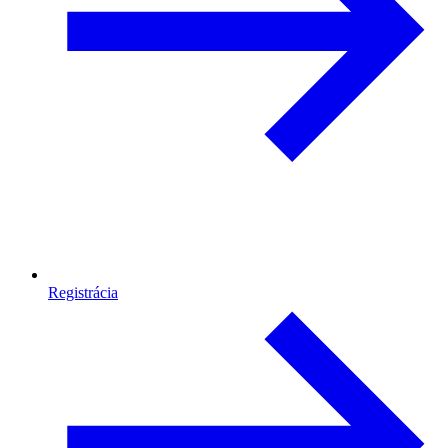
Registrácia