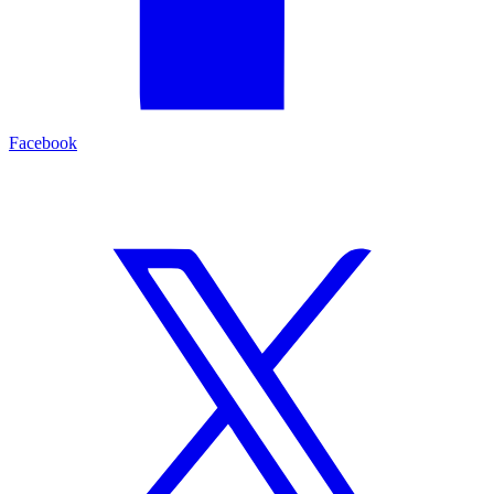
Facebook