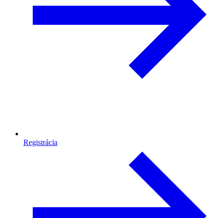
Registrácia