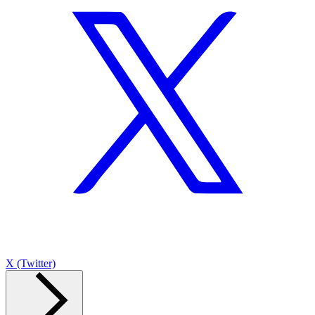
X (Twitter)