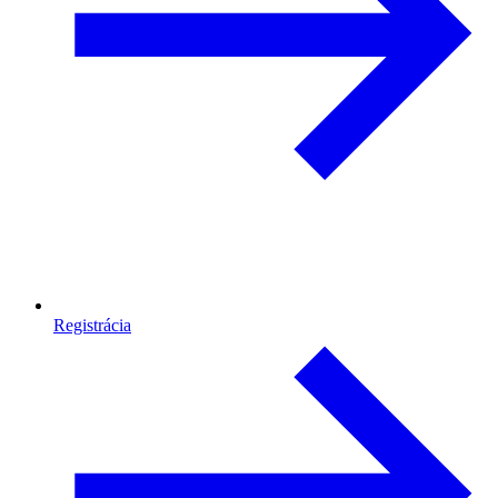
Registrácia