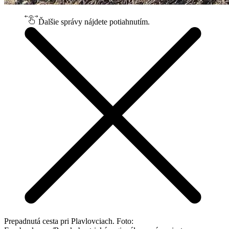
Ďalšie správy nájdete potiahnutím.
Prepadnutá cesta pri Plavlovciach. Foto: