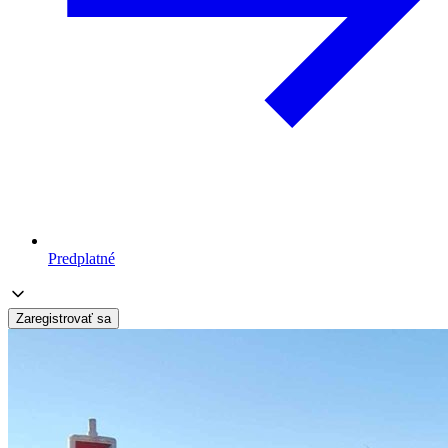
Predplatné
Zaregistrovať sa