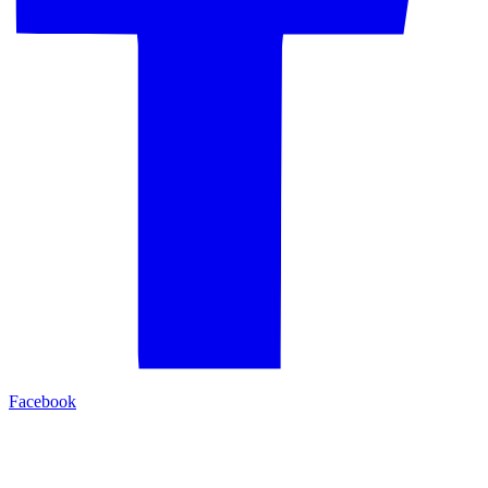
Facebook