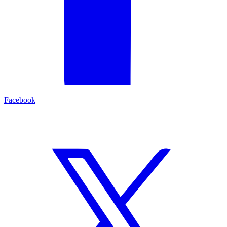
Facebook