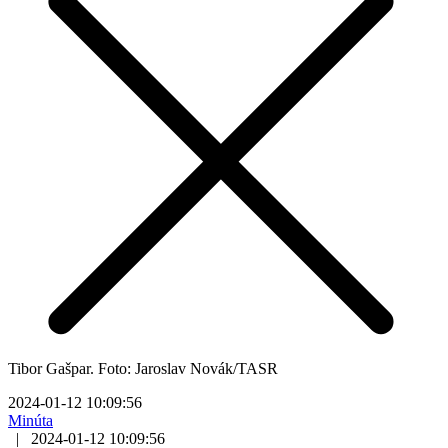
Tibor Gašpar. Foto: Jaroslav Novák/TASR
2024-01-12 10:09:56
Minúta
|
2024-01-12 10:09:56