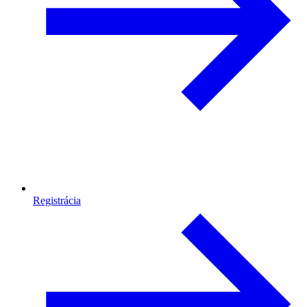
Registrácia