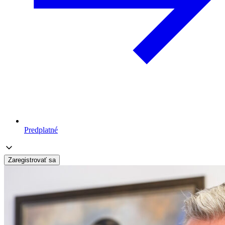
Predplatné
Zaregistrovať sa