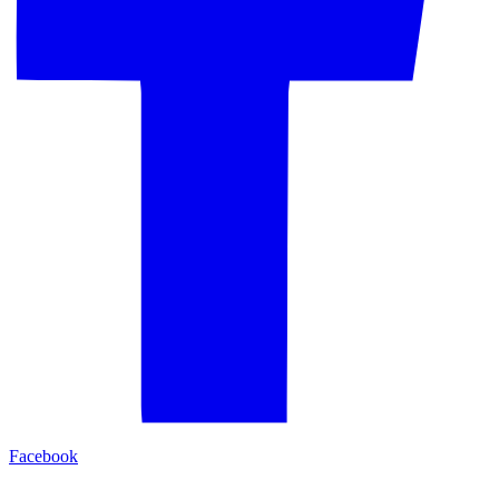
Facebook