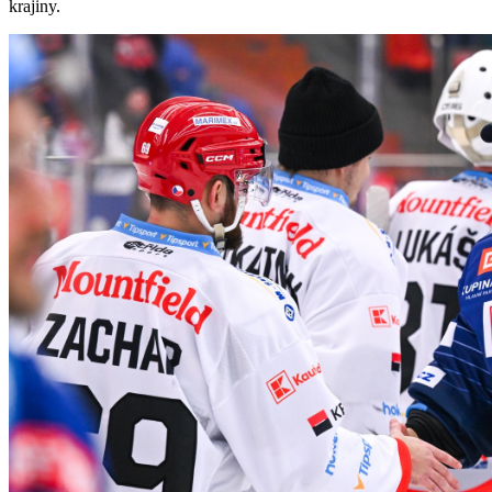
krajiny.