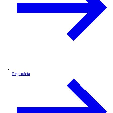
Registrácia