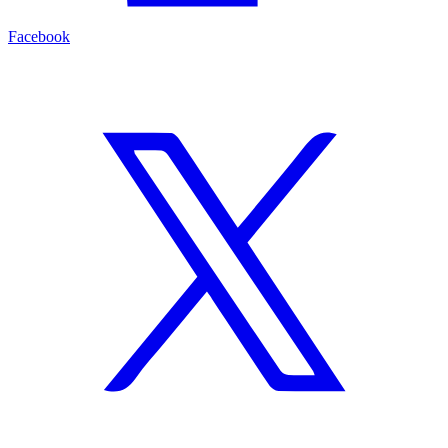
Facebook