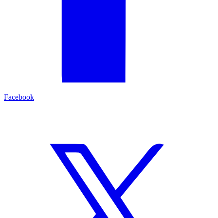
Facebook