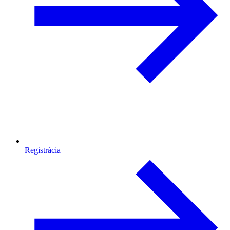
Registrácia