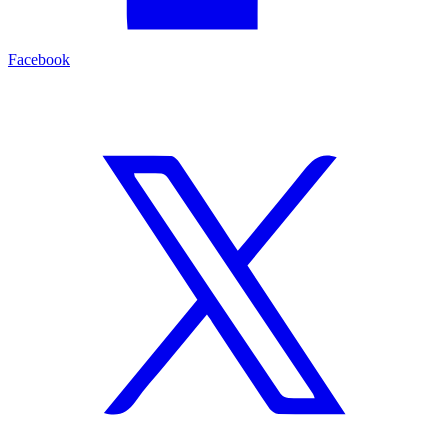
Facebook