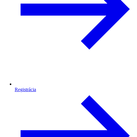
Registrácia