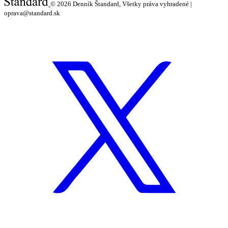
© 2026
Denník Štandard, Všetky práva vyhradené |
oprava@standard.sk