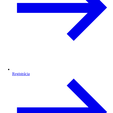
Registrácia