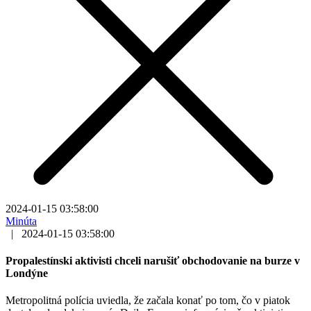
2024-01-15 03:58:00
Minúta
|
2024-01-15 03:58:00
Propalestínski aktivisti chceli narušiť obchodovanie na burze v
Londýne
Metropolitná polícia uviedla, že začala konať po tom, čo v piatok