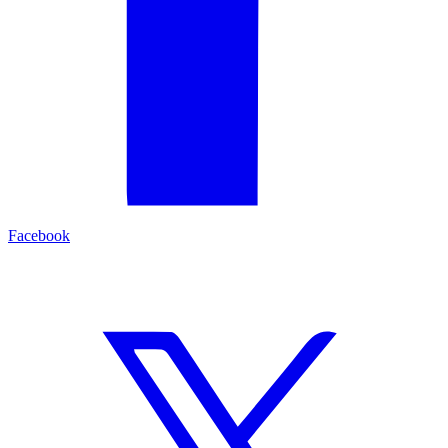
Facebook