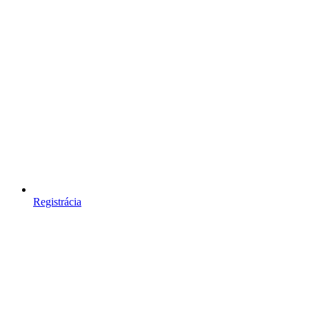
Registrácia