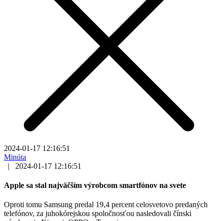
2024-01-17 12:16:51
Minúta
|
2024-01-17 12:16:51
Apple sa stal najväčším výrobcom smartfónov na svete
Oproti tomu Samsung predal 19,4 percent celosvetovo predaných
telefónov, za juhokórejskou spoločnosťou nasledovali čínski