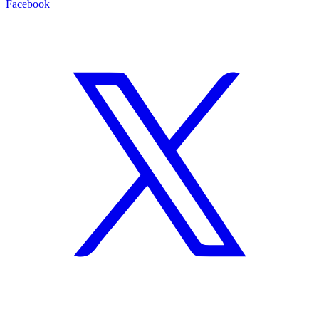
Facebook