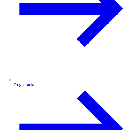
Registrácia