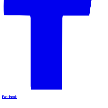
Facebook