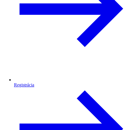
Registrácia