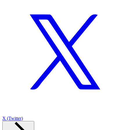
X (Twitter)