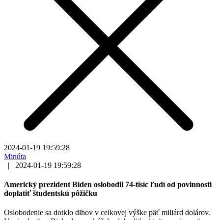
2024-01-19 19:59:28
Minúta
|
2024-01-19 19:59:28
Americký prezident Biden oslobodil 74-tisíc ľudí od povinnosti
doplatiť študentskú pôžičku
Oslobodenie sa dotklo dlhov v celkovej výške päť miliárd dolárov.