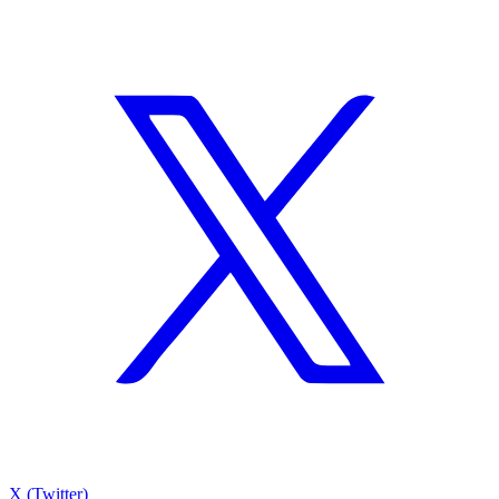
X (Twitter)