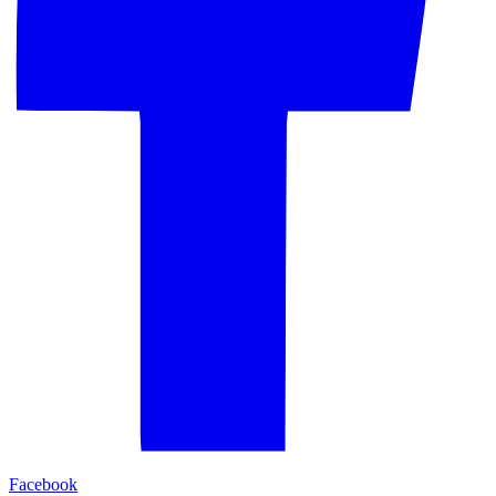
Facebook