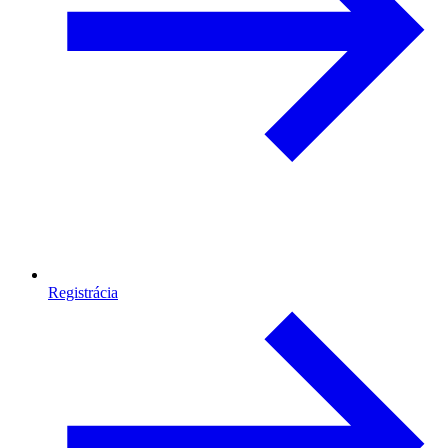
Registrácia