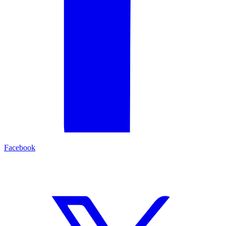
Facebook