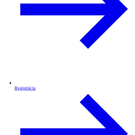
Registrácia