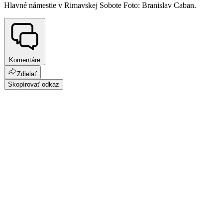
Hlavné námestie v Rimavskej Sobote Foto: Branislav Caban.
Komentáre
Zdielať
Skopírovať odkaz