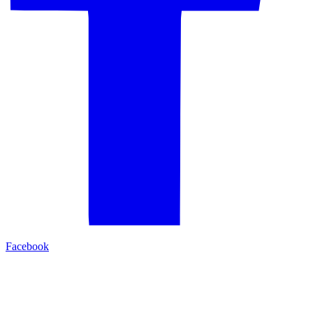
Facebook