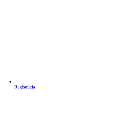
Registrácia