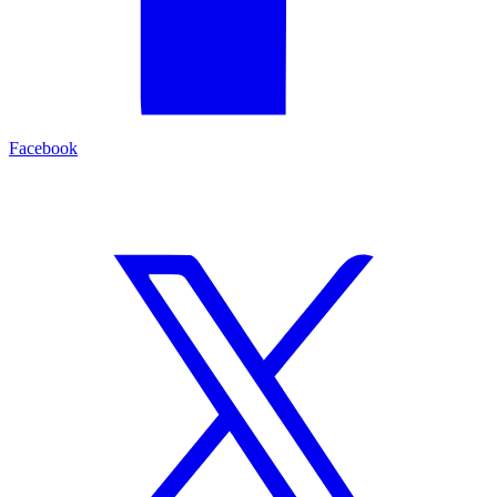
Facebook