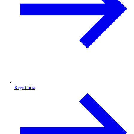
Registrácia