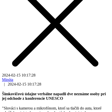
2024-02-15 10:17:28
Minúta
|
2024-02-15 10:17:28
Šimkovičovú údajne verbálne napadli dve neznáme osoby pri
jej odchode z konferencie UNESCO
"Slováci s kamerou a mikrofónom, ktorí sa tlačili do auta, ktoré