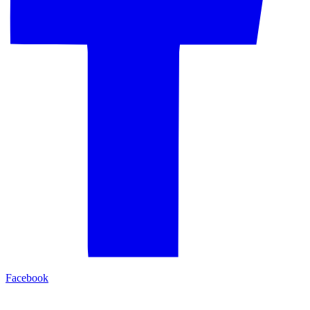
Facebook