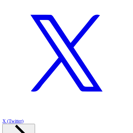
X (Twitter)