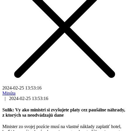
2024-02-25 13:53:16
Minúta
|
2024-02-25 13:53:16
Sulík: Vy ako ministri si zvyšujete platy cez paušálne náhrady,
z ktorých sa neodvádzajú dane
Minister zo svojej pozície musí na vlastné náklady zaplatiť hotel,