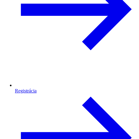
Registrácia