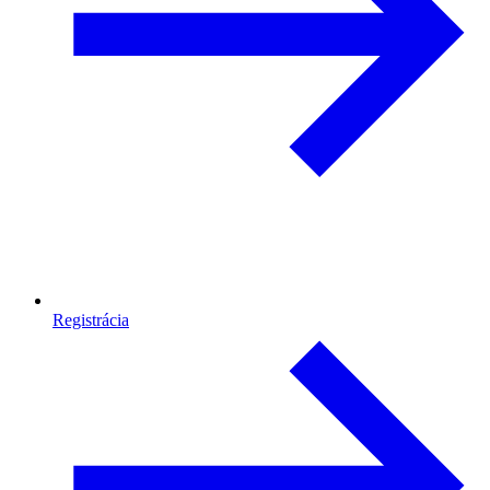
Registrácia