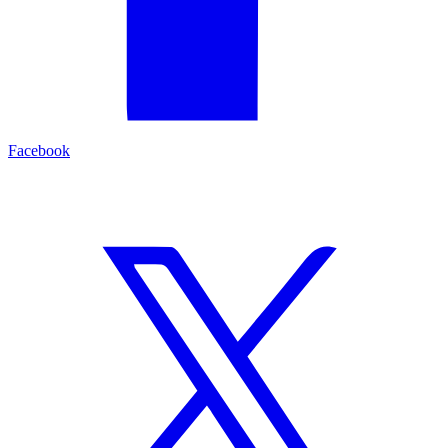
Facebook