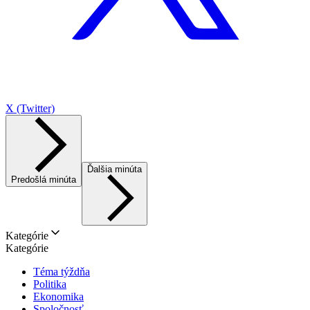
X (Twitter)
Ďalšia minúta
Predošlá minúta
Kategórie
Kategórie
Téma týždňa
Politika
Ekonomika
Spoločnosť