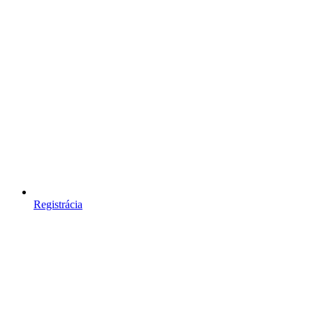
Registrácia