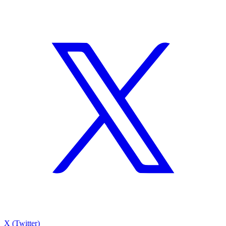
X (Twitter)