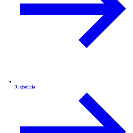
Registrácia