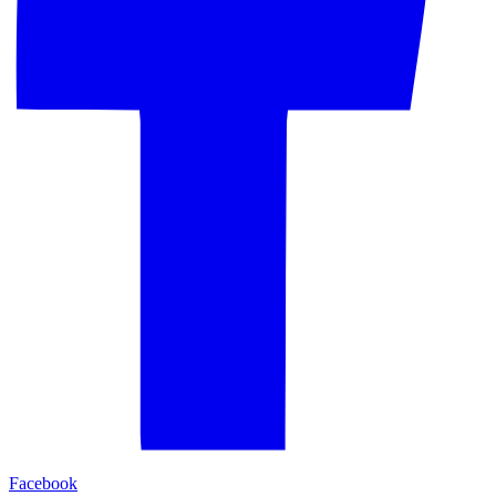
Facebook