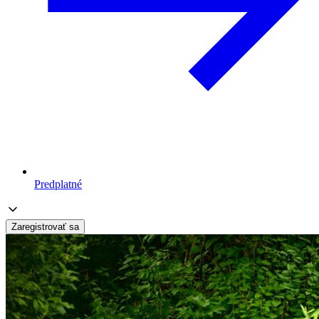
Predplatné
Zaregistrovať sa