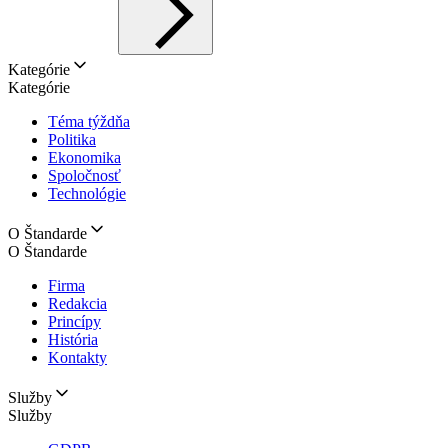
Kategórie
Kategórie
Téma týždňa
Politika
Ekonomika
Spoločnosť
Technológie
O Štandarde
O Štandarde
Firma
Redakcia
Princípy
História
Kontakty
Služby
Služby