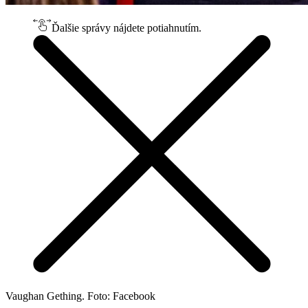
Ďalšie správy nájdete potiahnutím.
Vaughan Gething. Foto: Facebook