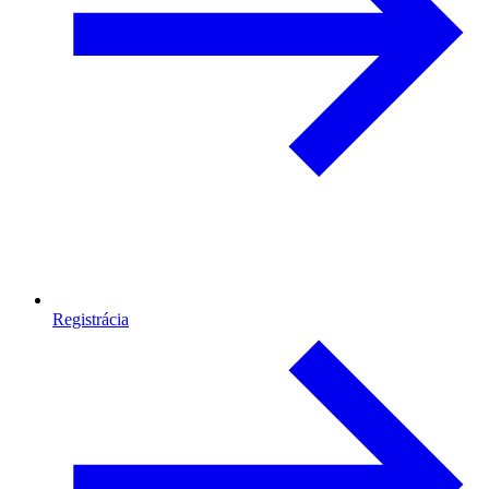
Registrácia