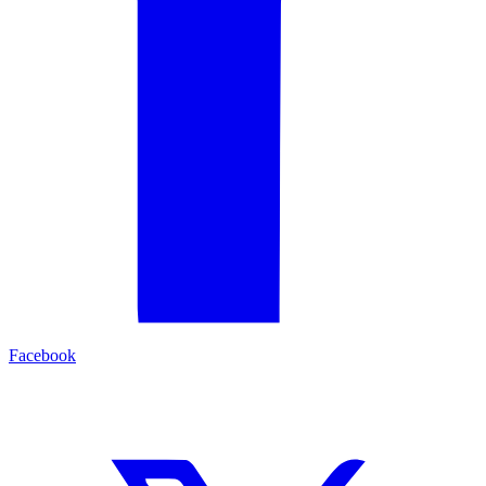
Facebook