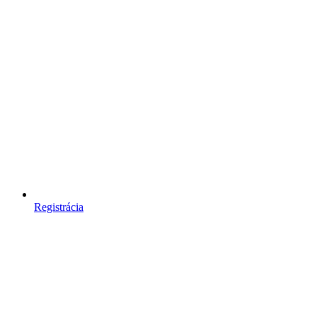
Registrácia