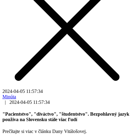
2024-04-05 11:57:34
Minúta
|
2024-04-05 11:57:34
"Pacientstvo", "diváctvo", "študentstvo". Bezpohlavný jazyk
používa na Slovensku stále viac ľudí
Prečítajte si viac v článku Dany Vitálošovej.