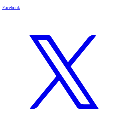
Facebook