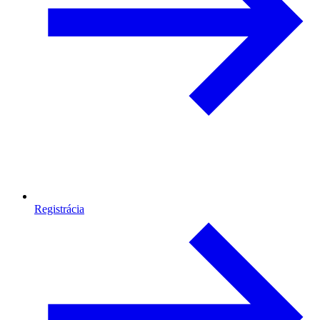
Registrácia