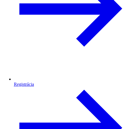
Registrácia