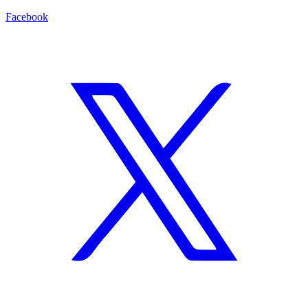
Facebook