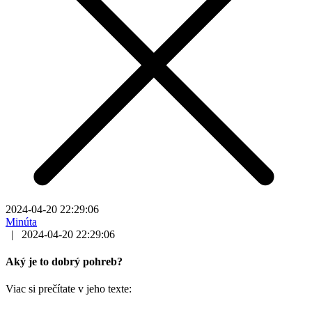
2024-04-20 22:29:06
Minúta
|
2024-04-20 22:29:06
Aký je to dobrý pohreb?
Viac si prečítate v jeho texte: