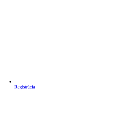
Registrácia