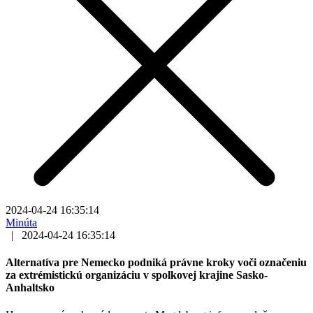
2024-04-24 16:35:14
Minúta
|
2024-04-24 16:35:14
Alternatíva pre Nemecko podniká právne kroky voči označeniu
za extrémistickú organizáciu v spolkovej krajine Sasko-
Anhaltsko