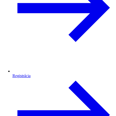
Registrácia