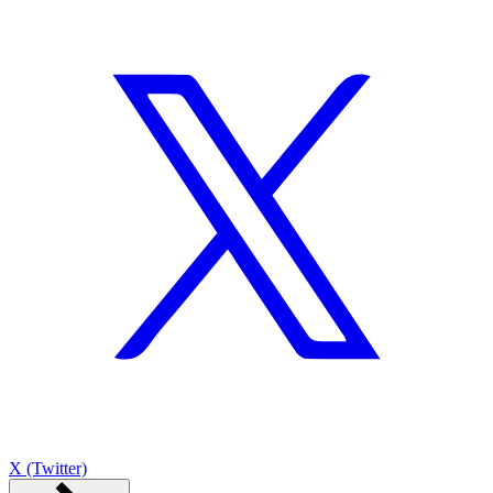
X (Twitter)