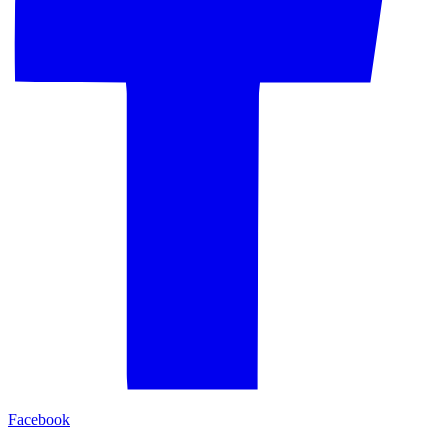
Facebook