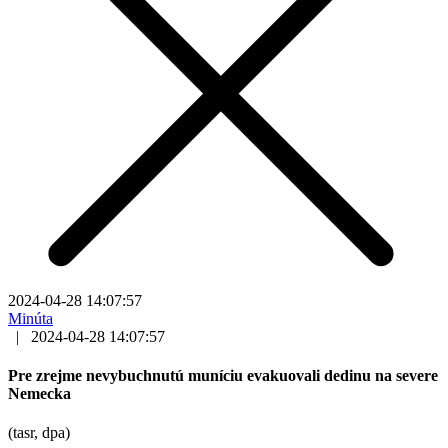
2024-04-28 14:07:57
Minúta
|
2024-04-28 14:07:57
Pre zrejme nevybuchnutú muníciu evakuovali dedinu na severe
Nemecka
(tasr, dpa)