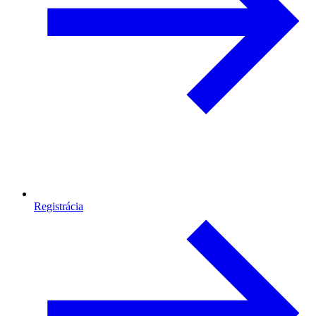
Registrácia