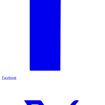
Facebook