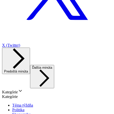
X (Twitter)
Ďalšia minúta
Predošlá minúta
Kategórie
Kategórie
Téma týždňa
Politika