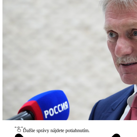
Ďalšie správy nájdete potiahnutím.