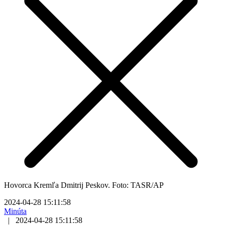
Hovorca Kremľa Dmitrij Peskov. Foto: TASR/AP
2024-04-28 15:11:58
Minúta
|
2024-04-28 15:11:58