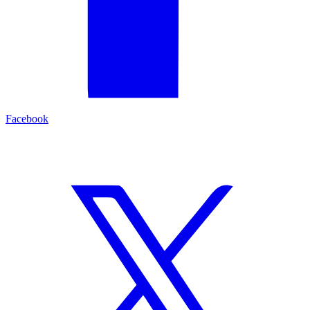
Facebook