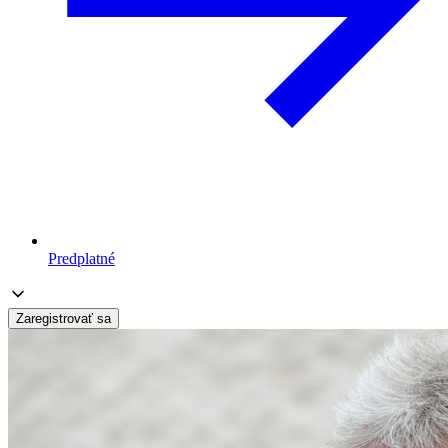
Predplatné
Zaregistrovať sa