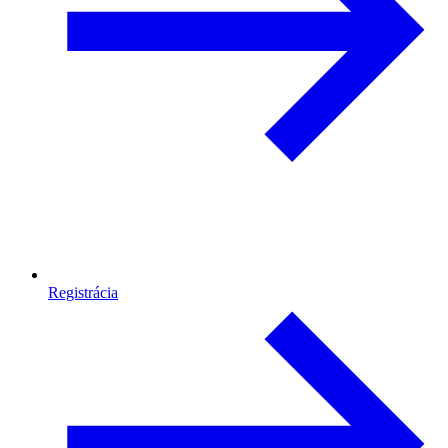
Registrácia