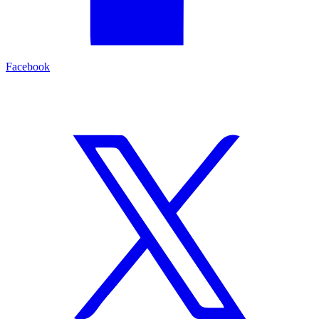
Facebook