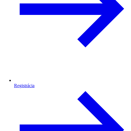
Registrácia