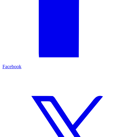
Facebook