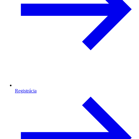
Registrácia