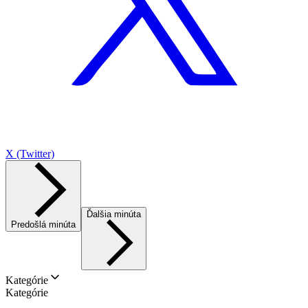
X (Twitter)
Ďalšia minúta
Predošlá minúta
Kategórie
Kategórie