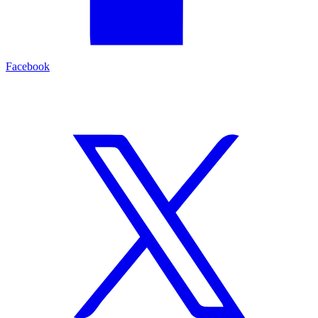
Facebook