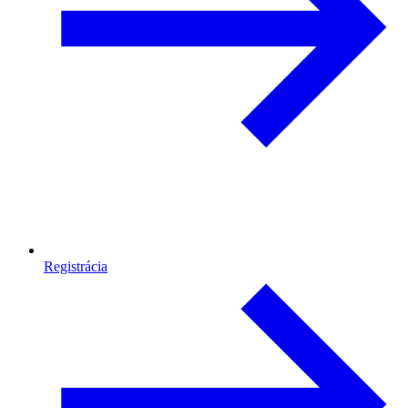
Registrácia