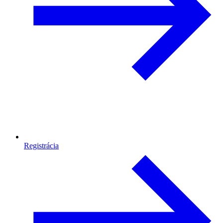
Registrácia