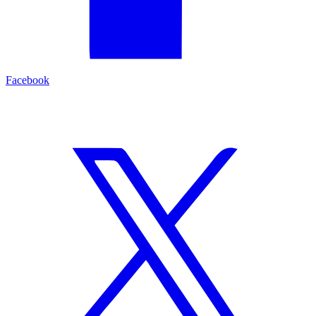
Facebook