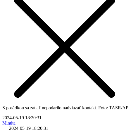
S posádkou sa zatiaľ nepodarilo nadviazať kontakt. Foto: TASR/AP
2024-05-19 18:20:31
Minúta
|
2024-05-19 18:20:31