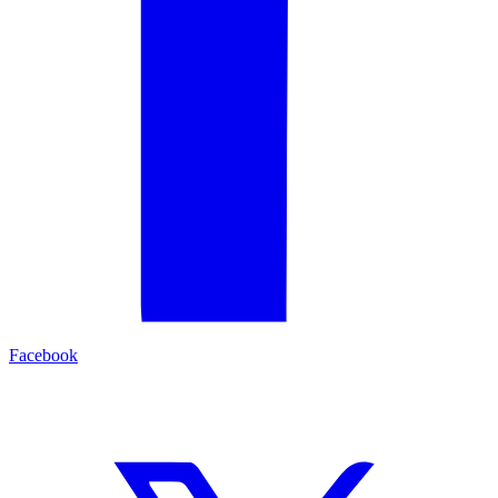
Facebook