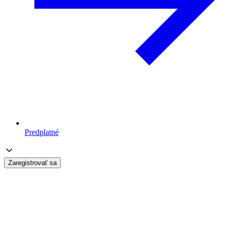
Predplatné
Zaregistrovať sa