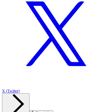
X (Twitter)