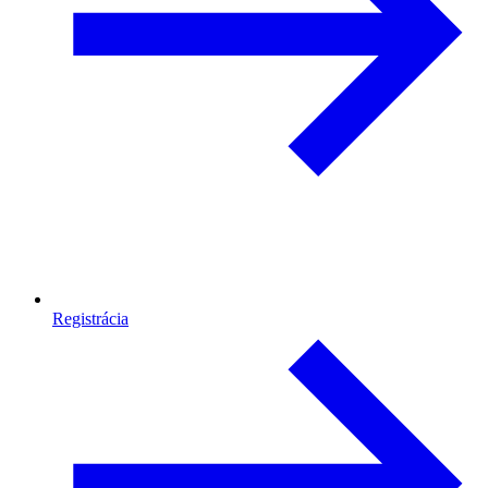
Registrácia