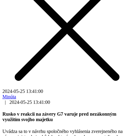
2024-05-25 13:41:00
Minúta
|
2024-05-25 13:41:00
Rusko v reakcii na závery G7 varuje pred nezákonným
využitím svojho majetku
Uvádza sa to v návrhu spoločného vyhlásenia zverejneného na