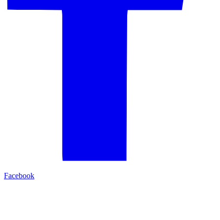
Facebook