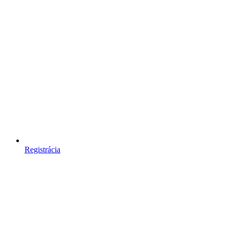
Registrácia