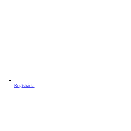
Registrácia