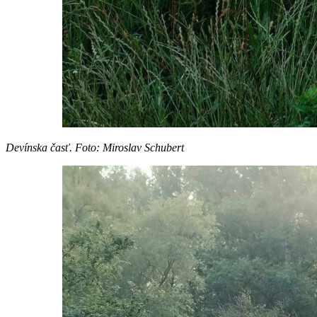
Devínska časť. Foto: Miroslav Schubert