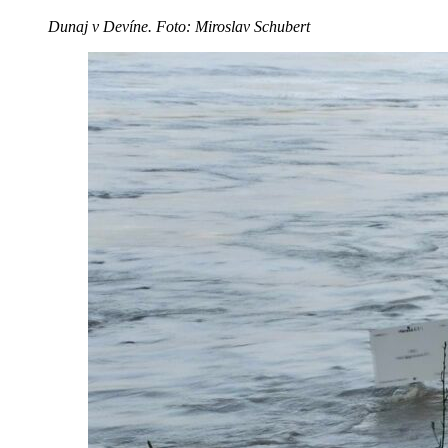
Dunaj v Devíne. Foto: Miroslav Schubert