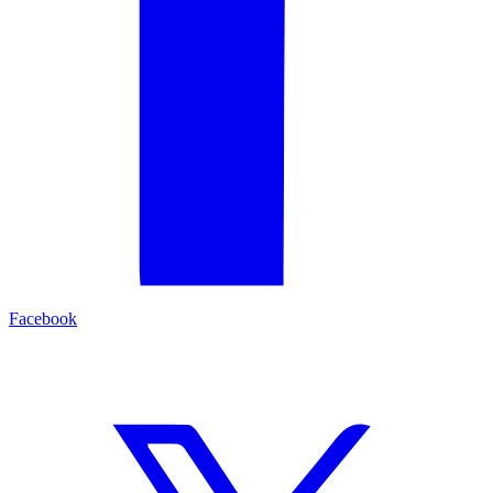
Facebook