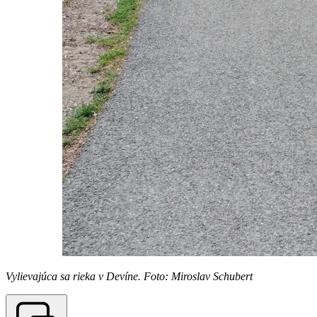
Vylievajúca sa rieka v Devíne. Foto: Miroslav Schubert