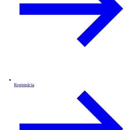
Registrácia