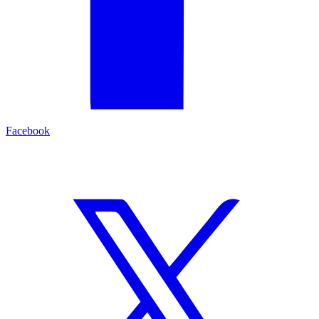
Facebook