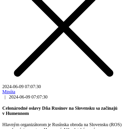
2024-06-09 07:07:30
Minúta
|
2024-06-09 07:07:30
Celonárodné oslavy Dňa Rusínov na Slovensku sa začínajú
v Humennom
Hlavným organizátorom je Rusínska obroda na Slovensku (ROS)