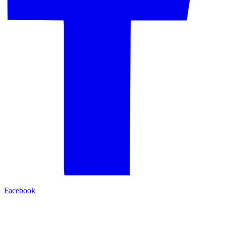
Facebook