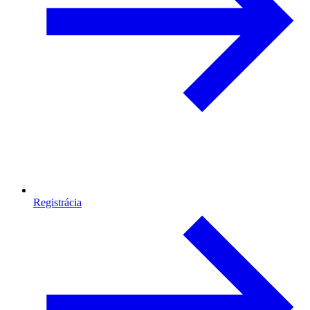
Registrácia