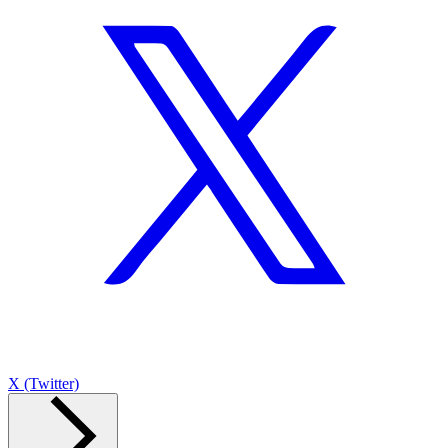
X (Twitter)